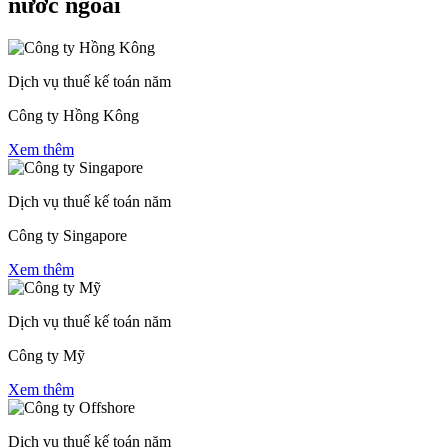
nước ngoài
Dịch vụ thuế kế toán năm
Công ty Hồng Kông
Xem thêm
Dịch vụ thuế kế toán năm
Công ty Singapore
Xem thêm
Dịch vụ thuế kế toán năm
Công ty Mỹ
Xem thêm
Dịch vụ thuế kế toán năm