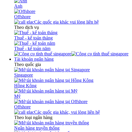
Anh
Offshore
Các quốc gia khác vui lòng liên hệ
Theo dịch vụ
Thuế - kế toán tháng
Thuế - kế toán năm
Tài khoản ngân hàng
Theo quốc gia
Singapore
Hồng Kông
Mỹ
Offshore
Các quốc gia khác, vui lòng liên hệ
Theo loại ngân hàng
Ngân hàng truyền thống