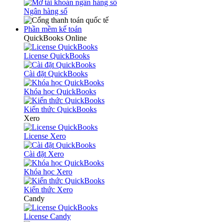
Ngân hàng số
Phần mềm kế toán
QuickBooks Online
License QuickBooks
Cài đặt QuickBooks
Khóa học QuickBooks
Kiến thức QuickBooks
Xero
License Xero
Cài đặt Xero
Khóa học Xero
Kiến thức Xero
Candy
License Candy