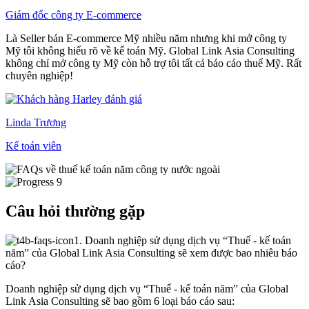
Giám đốc công ty E-commerce
Là Seller bán E-commerce Mỹ nhiều năm nhưng khi mở công ty
Mỹ tôi không hiểu rõ về kế toán Mỹ. Global Link Asia Consulting
không chỉ mở công ty Mỹ còn hỗ trợ tôi tất cả báo cáo thuế Mỹ. Rất
chuyên nghiệp!
Linda Trương
Kế toán viên
Câu hỏi thường gặp
1. Doanh nghiệp sử dụng dịch vụ “Thuế - kế toán
năm” của Global Link Asia Consulting sẽ xem được bao nhiêu báo
cáo?
Doanh nghiệp sử dụng dịch vụ “Thuế - kế toán năm” của Global
Link Asia Consulting sẽ bao gồm 6 loại báo cáo sau: