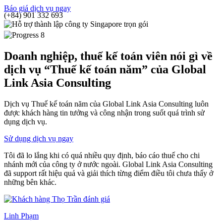
Báo giá dịch vụ ngay
(+84) 901 332 693
Doanh nghiệp, thuế kế toán viên nói gì về
dịch vụ “Thuế kế toán năm” của Global
Link Asia Consulting
Dịch vụ Thuế kế toán năm của Global Link Asia Consulting luôn
được khách hàng tin tưởng và công nhận trong suốt quá trình sử
dụng dịch vụ.
Sử dụng dịch vụ ngay
Tôi đã lo lắng khi có quá nhiều quy định, báo cáo thuế cho chi
nhánh mới của công ty ở nước ngoài. Global Link Asia Consulting
đã support rất hiệu quả và giải thích từng điểm điều tôi chưa thấy ở
những bên khác.
Linh Phạm