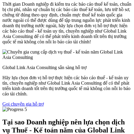
Thời gian Doanh nghiệp đi kiểm tra các báo cáo thuế kế toán, chuẩn
bị chi phí, nhân sự chuẩn bị các báo cáo thuế kế toán, lưu trữ hồ sơ,
chứng từ đúng theo quy định, chuẩn mực thuế kế toán quốc gia
nước ngoài có thể được dùng để tập trung nguồn lực phát triển kinh
doanh thị trường nước ngoài, hãy lựa chọn đơn vị hỗ trợ thực hiện
các báo cáo thuế - kế toán uy tín, chuyên nghiệp như Global Link
Asia Consulting để có thể phát triển kinh doanh tốt trên thị trường
quốc tế mà không còn nỗi lo báo cáo tài chính!
Global Link Asia Consulting sẵn sàng hỗ trợ
Hãy lựa chọn đơn vị hỗ trợ thực hiện các báo cáo thuế - kế toán uy
tín, chuyên nghiệp như Global Link Asia Consulting để có thể phát
triển kinh doanh tốt trên thị trường quốc tế mà không còn nỗi lo báo
cáo tài chính.
Gọi chuyên gia hỗ trợ
Tại sao Doanh nghiệp nên lựa chọn dịch
vụ Thuế - Kế toán năm của
Global Link