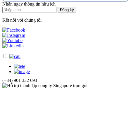
Nhận ngay thông tin hữu ích
Đăng ký
Kết nối với chúng tôi
(+84) 901 332 693