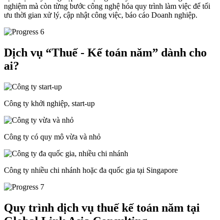
nghiệm mà còn từng bước công nghệ hóa quy trình làm việc để tối
ưu thời gian xử lý, cập nhật công việc, báo cáo Doanh nghiệp.
Dịch vụ “Thuế - Kế toán năm” dành cho
ai?
Công ty khởi nghiệp, start-up
Công ty có quy mô vừa và nhỏ
Công ty nhiều chi nhánh hoặc đa quốc gia tại Singapore
Quy trình dịch vụ thuế kế toán năm tại