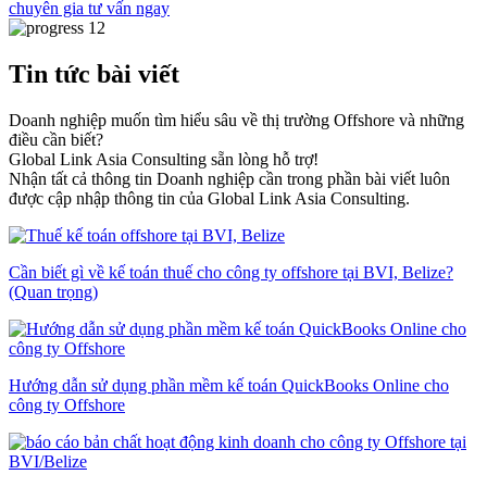
chuyên gia tư vấn ngay
Tin tức bài viết
Doanh nghiệp muốn tìm hiểu sâu về thị trường Offshore và những
điều cần biết?
Global Link Asia Consulting sẵn lòng hỗ trợ!
Nhận tất cả thông tin Doanh nghiệp cần trong phần bài viết luôn
được cập nhập thông tin của Global Link Asia Consulting.
Cần biết gì về kế toán thuế cho công ty offshore tại BVI, Belize?
(Quan trọng)
Hướng dẫn sử dụng phần mềm kế toán QuickBooks Online cho
công ty Offshore