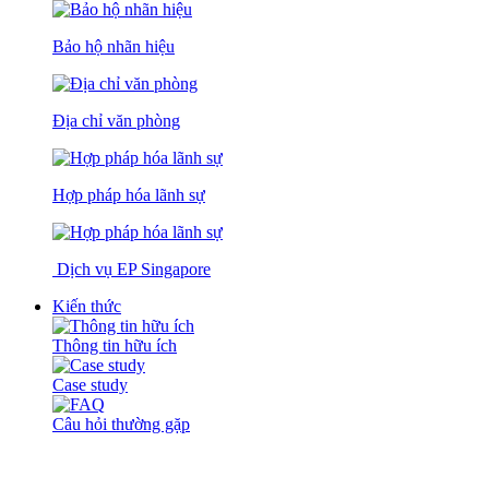
Bảo hộ nhãn hiệu
Địa chỉ văn phòng
Hợp pháp hóa lãnh sự
Dịch vụ EP Singapore
Kiến thức
Thông tin hữu ích
Case study
Câu hỏi thường gặp