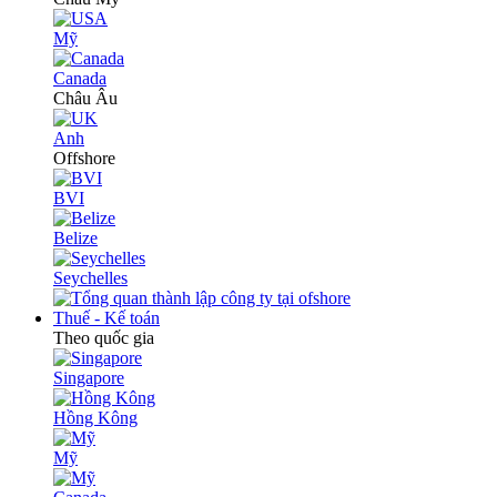
Mỹ
Canada
Châu Âu
Anh
Offshore
BVI
Belize
Seychelles
Thuế - Kế toán
Theo quốc gia
Singapore
Hồng Kông
Mỹ