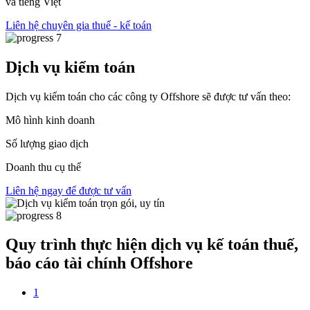
và tiếng Việt
Liên hệ chuyên gia thuế - kế toán
Dịch vụ kiểm toán
Dịch vụ kiểm toán cho các công ty Offshore sẽ được tư vấn theo:
Mô hình kinh doanh
Số lượng giao dịch
Doanh thu cụ thể
Liên hệ ngay để được tư vấn
Quy trình thực hiện dịch vụ kế toán thuế,
báo cáo tài chính Offshore
1