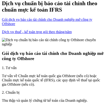
Dịch vụ chuẩn bị báo cáo tài chính theo
chuẩn mực kế toán IFRS
Gói dịch vụ báo cáo tài chính cho Doanh nghiệp mở công ty
Offshore
Dịch vụ thuế - kế toán trọn gói theo tháng/năm
Gói dịch vụ báo cáo tài chính cho Doanh nghiệp mở
công ty Offshore
1. Tư vấn
Tư vấn về Chuẩn mực kế toán quốc gia Offshore (nếu có) hoặc
Chuẩn mực kế toán quốc tế (IFRS), các quy định về thuế tại quốc
gia Offshore (nếu có).
2. Chuẩn bị
Thu thập và quản lý chứng từ kế toán của Doanh nghiệp.