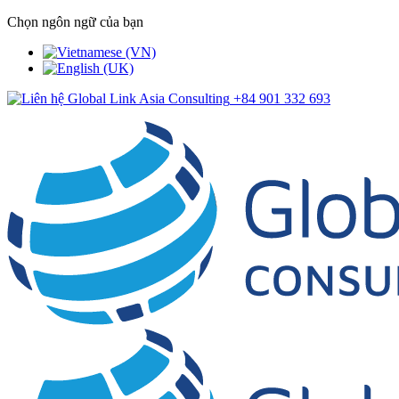
Chọn ngôn ngữ của bạn
+84 901 332 693