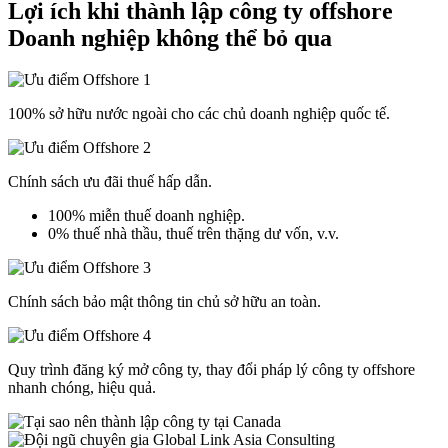
Lợi ích khi thành lập công ty offshore
Doanh nghiệp không thể bỏ qua
100% sở hữu nước ngoài cho các chủ doanh nghiệp quốc tế.
Chính sách ưu đãi thuế hấp dẫn.
100% miễn thuế doanh nghiệp.
0% thuế nhà thầu, thuế trên thặng dư vốn, v.v.
Chính sách bảo mật thông tin chủ sở hữu an toàn.
Quy trình đăng ký mở công ty, thay đổi pháp lý công ty offshore
nhanh chóng, hiệu quả.