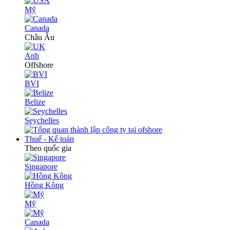
Mỹ
Canada
Châu Âu
Anh
Offshore
BVI
Belize
Seychelles
Thuế - Kế toán
Theo quốc gia
Singapore
Hồng Kông
Mỹ
Canada