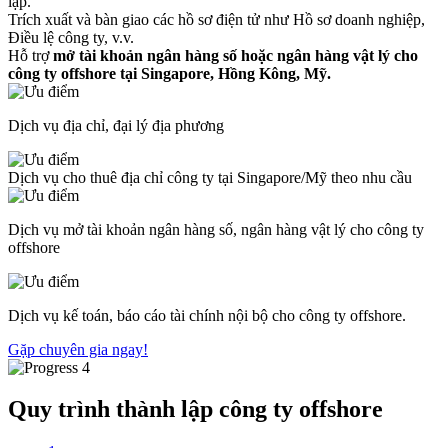
lập.
Trích xuất và bàn giao các hồ sơ điện tử như Hồ sơ doanh nghiệp,
Điều lệ công ty, v.v.
Hỗ trợ
mở tài khoản ngân hàng số hoặc ngân hàng vật lý cho
công ty offshore tại Singapore, Hồng Kông, Mỹ.
Dịch vụ địa chỉ, đại lý địa phương
Dịch vụ cho thuê địa chỉ công ty tại Singapore/Mỹ theo nhu cầu
Dịch vụ mở tài khoản ngân hàng số, ngân hàng vật lý cho công ty
offshore
Dịch vụ kế toán, báo cáo tài chính nội bộ cho công ty offshore.
Gặp chuyên gia ngay!
Quy trình thành lập công ty offshore