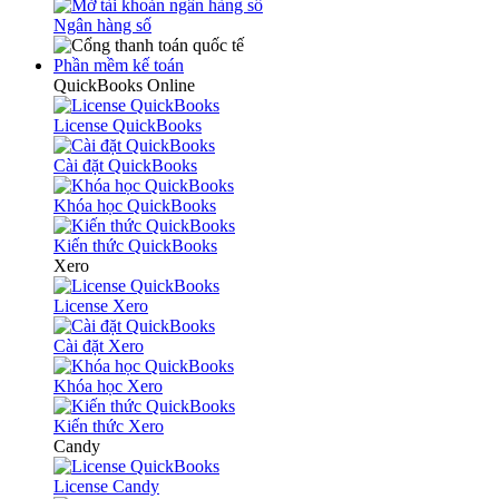
Ngân hàng số
Phần mềm kế toán
QuickBooks Online
License QuickBooks
Cài đặt QuickBooks
Khóa học QuickBooks
Kiến thức QuickBooks
Xero
License Xero
Cài đặt Xero
Khóa học Xero
Kiến thức Xero
Candy
License Candy