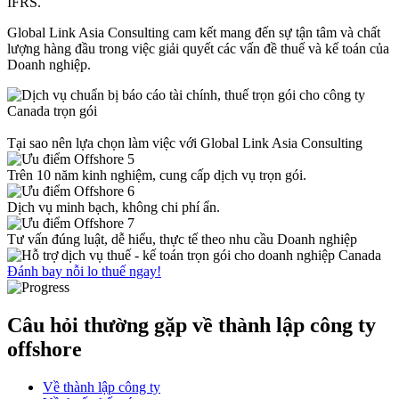
IFRS.
Global Link Asia Consulting cam kết mang đến sự tận tâm và chất
lượng hàng đầu trong việc giải quyết các vấn đề thuế và kế toán của
Doanh nghiệp.
Tại sao nên lựa chọn làm việc với Global Link Asia Consulting
Trên 10 năm kinh nghiệm, cung cấp dịch vụ trọn gói.
Dịch vụ minh bạch, không chi phí ẩn.
Tư vấn đúng luật, dễ hiểu, thực tế theo nhu cầu Doanh nghiệp
Đánh bay nỗi lo thuế ngay!
Câu hỏi thường gặp về thành lập công ty
offshore
Về thành lập công ty