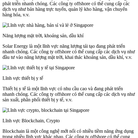
phát triển nhanh chóng. Các công ty offshore có thể cung cấp các
dịch vụ như bán hàng trực tuyến, quản lý kho hàng, vận chuyển
hàng hóa, v.v.
Năng lượng mặt trời, khoáng sản, dầu khí
Solar Energy là một lĩnh vực năng lượng tái tạo đang phát triển
nhanh chóng. Các công ty offshore có thể cung cấp các dịch vụ như
đầu tư vào năng lượng mặt trời, khai thác khoáng sản, dầu khí, v.v.
Lĩnh vực thiết bị y tế
Thiết bị y tế là một lĩnh vực có nhu cầu cao và đang phát triển
nhanh chóng. Các công ty offshore có thể cung cấp các dịch vụ như
sản xuất, phân phối thiết bị y tế, v.v.
Lĩnh vực Blockchain, Crypto
Blockchain là một công nghệ mới nổi có nhiều tiềm năng ứng dụng
trong nhiều lĩnh vực khác nhau. Các công ty offshore có thể cung