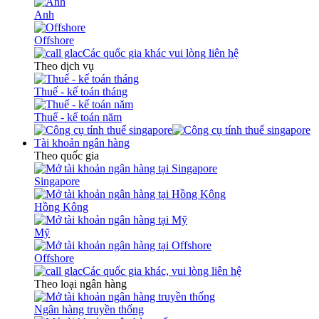
Anh
Offshore
Các quốc gia khác vui lòng liên hệ
Theo dịch vụ
Thuế - kế toán tháng
Thuế - kế toán năm
Tài khoản ngân hàng
Theo quốc gia
Singapore
Hồng Kông
Mỹ
Offshore
Các quốc gia khác, vui lòng liên hệ
Theo loại ngân hàng
Ngân hàng truyền thống