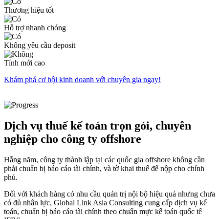
Thương hiệu tốt
Hỗ trợ nhanh chóng
Không yêu cầu deposit
Tính mới cao
Khám phá cơ hội kinh doanh với chuyên gia ngay!
Dịch vụ thuế kế toán trọn gói, chuyên
nghiệp cho công ty offshore
Hằng năm, công ty thành lập tại các quốc gia offshore không cần
phải chuẩn bị báo cáo tài chính, và tờ khai thuế để nộp cho chính
phủ.
Đối với khách hàng có nhu cầu quản trị nội bộ hiệu quả nhưng chưa
có đủ nhân lực, Global Link Asia Consulting cung cấp dịch vụ kế
toán, chuẩn bị báo cáo tài chính theo chuẩn mực kế toán quốc tế