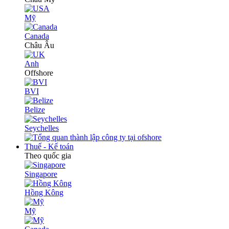
Mỹ
Canada
Châu Âu
Anh
Offshore
BVI
Belize
Seychelles
Thuế - Kế toán
Theo quốc gia
Singapore
Hồng Kông
Mỹ