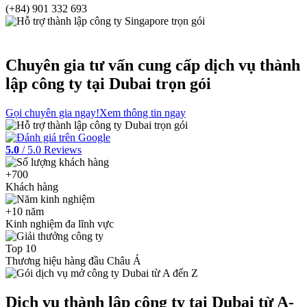
(+84) 901 332 693
Chuyên gia tư vấn cung cấp dịch vụ thành
lập công ty tại
Dubai
trọn gói
Gọi chuyên gia ngay!
Xem thông tin ngay
5.0
/ 5.0 Reviews
+700
Khách hàng
+10 năm
Kinh nghiệm đa lĩnh vực
Top 10
Thương hiệu hàng đầu Châu Á
Dịch vụ thành lập công ty tại Dubai từ A-