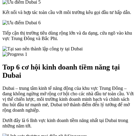
Kết nối và hợp tác toàn cầu với môi trường kêu gọi đầu tư hấp dẫn.
Tiếp cận thị trường tiêu dùng rộng lớn và đa dạng, cửa ngõ vào khu
vực Trung Đông và Bắc Phi.
Top 6 cơ hội kinh doanh tiềm năng tại
Dubai
Dubai – trung tâm kinh tế năng động của khu vực Trung Đông –
đang không ngừng mở rộng cơ hội cho các nhà đầu tư toàn cầu. Với
vị thế chiến lược, môi trường kinh doanh minh bạch và chính sách
thu hút đầu tư mạnh mẽ, Dubai trở thành điểm đến lý tưởng để mở
rộng doanh nghiệp.
Dưới đây là 6 lĩnh vực kinh doanh tiềm năng nhất tại Dubai trong
những năm tới.