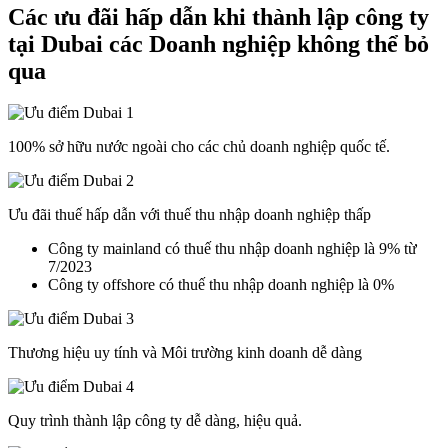
Các ưu đãi hấp dẫn khi thành lập công ty
tại Dubai các Doanh nghiệp không thể bỏ
qua
100% sở hữu nước ngoài cho các chủ doanh nghiệp quốc tế.
Ưu đãi thuế hấp dẫn với thuế thu nhập doanh nghiệp thấp
Công ty mainland có thuế thu nhập doanh nghiệp là 9% từ
7/2023
Công ty offshore có thuế thu nhập doanh nghiệp là 0%
Thương hiệu uy tính và Môi trường kinh doanh dễ dàng
Quy trình thành lập công ty dễ dàng, hiệu quả.