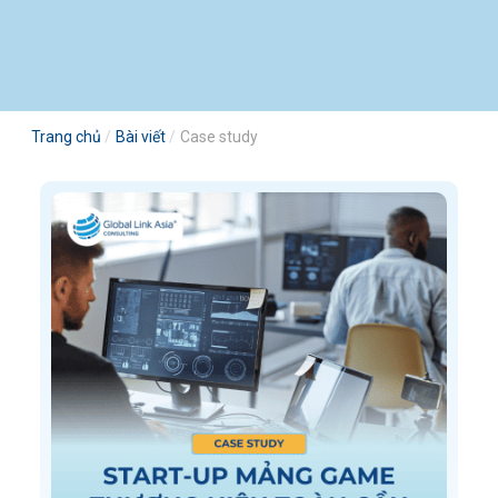
Trang chủ
Bài viết
Case study