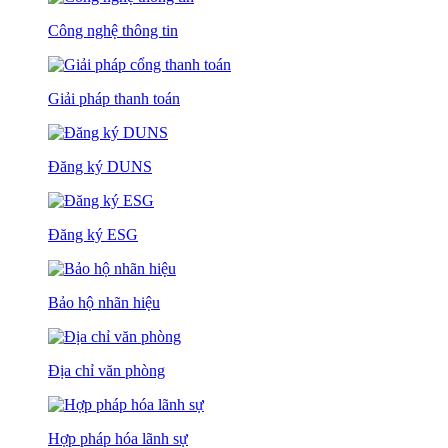
Công nghệ thông tin
Giải pháp thanh toán
Đăng ký DUNS
Đăng ký ESG
Bảo hộ nhãn hiệu
Địa chỉ văn phòng
Hợp pháp hóa lãnh sự