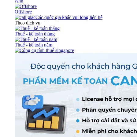
Anh
Offshore
Các quốc gia khác vui lòng liên hệ
Theo dịch vụ
Thuế - kế toán tháng
Thuế - kế toán năm