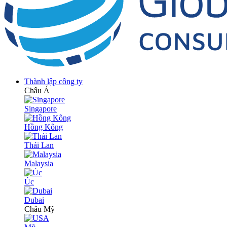
Thành lập công ty
Châu Á
Singapore
Hồng Kông
Thái Lan
Malaysia
Úc
Dubai
Châu Mỹ