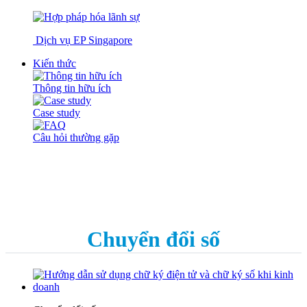
Dịch vụ EP Singapore
Kiến thức
Thông tin hữu ích
Case study
Câu hỏi thường gặp
Chuyển đổi số