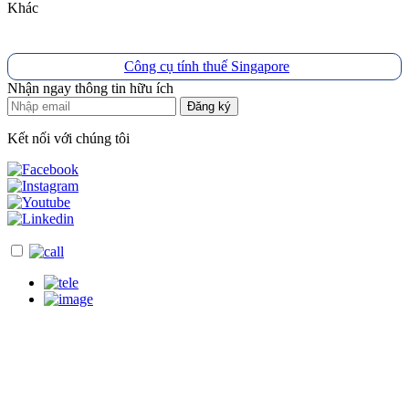
Khác
Công cụ tính thuế Singapore
Nhận ngay thông tin hữu ích
Đăng ký
Kết nối với chúng tôi