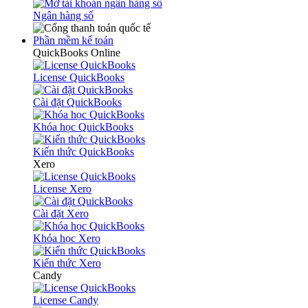
Ngân hàng số
Phần mềm kế toán
QuickBooks Online
License QuickBooks
Cài đặt QuickBooks
Khóa học QuickBooks
Kiến thức QuickBooks
Xero
License Xero
Cài đặt Xero
Khóa học Xero
Kiến thức Xero
Candy
License Candy