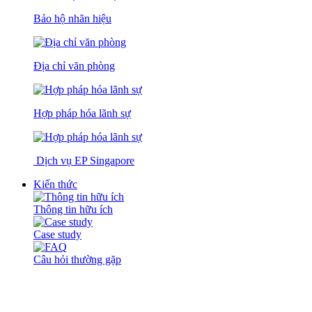
Bảo hộ nhãn hiệu
Địa chỉ văn phòng
Hợp pháp hóa lãnh sự
Dịch vụ EP Singapore
Kiến thức
Thông tin hữu ích
Case study
Câu hỏi thường gặp