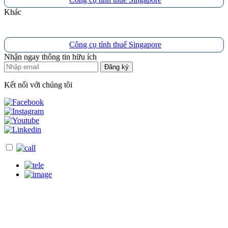
Khác
Công cụ tính thuế Singapore
Nhận ngay thông tin hữu ích
Đăng ký
Kết nối với chúng tôi