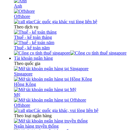
Anh
Offshore
Các quốc gia khác vui lòng liên hệ
Theo dịch vụ
Thuế - kế toán tháng
Thuế - kế toán năm
Tài khoản ngân hàng
Theo quốc gia
Singapore
Hồng Kông
Mỹ
Offshore
Các quốc gia khác, vui lòng liên hệ
Theo loại ngân hàng
Ngân hàng truyền thống