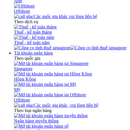
Anh
Offshore
Các quốc gia khác vui lòng liên hệ
Theo dịch vụ
Thuế - kế toán tháng
Thuế - kế toán năm
Tài khoản ngân hàng
Theo quốc gia
Singapore
Hồng Kông
Mỹ
Offshore
Các quốc gia khác, vui lòng liên hệ
Theo loại ngân hàng
Ngân hàng truyền thống