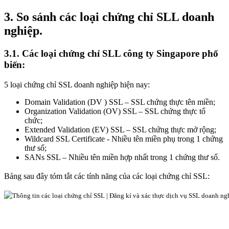
3.
So sánh các loại chứng chỉ SLL doanh
nghiệp.
3.1.
Các loại chứng chỉ SLL công ty Singapore phổ
biến:
5 loại chứng chỉ SSL doanh nghiệp hiện nay:
Domain Validation (DV ) SSL – SSL chứng thực tên miền;
Organization Validation (OV) SSL – SSL chứng thực tổ
chức;
Extended Validation (EV) SSL – SSL chứng thực mở rộng;
Wildcard SSL Certificate - Nhiều tên miền phụ trong 1 chứng
thư số;
SANs SSL – Nhiều tên miền hợp nhất trong 1 chứng thư số.
Bảng sau đây tóm tắt các tính năng của các loại chứng chỉ SSL: