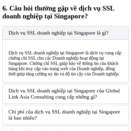
6.
Câu hỏi thường gặp về dịch vụ SSL
doanh nghiệp tại Singapore?
Dịch vụ SSL doanh nghiệp tại Singapore là gì?
Dịch vụ SSL doanh nghiệp tại Singapore là dịch vụ cung cấp
chứng chỉ SSL cho các Doanh nghiệp hoạt động tại
Singapore. Chứng chỉ SSL giúp bảo vệ thông tin của khách
hàng khi truy cập vào trang web của Doanh nghiệp, đồng
thời giúp tăng cường uy tín và độ tin cậy của Doanh nghiệp.
Dịch vụ SSL doanh nghiệp tại Singapore của Global
Link Asia Consulting cung cấp những gì?
Chi phí của dịch vụ SSL doanh nghiệp tại Singapore
là bao nhiêu?