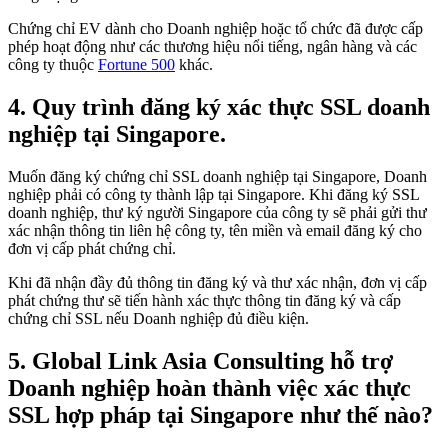
Chứng chỉ EV dành cho Doanh nghiệp hoặc tổ chức đã được cấp
phép hoạt động như các thương hiệu nổi tiếng, ngân hàng và các
công ty thuộc
Fortune 500
khác.
4.
Quy trình đăng ký xác thực SSL doanh
nghiệp tại Singapore.
Muốn đăng ký chứng chỉ SSL doanh nghiệp tại Singapore, Doanh
nghiệp phải có công ty thành lập tại Singapore. Khi đăng ký SSL
doanh nghiệp, thư ký người Singapore của công ty sẽ phải gửi thư
xác nhận thông tin liên hệ công ty, tên miền và email đăng ký cho
đơn vị cấp phát chứng chỉ.
Khi đã nhận đầy đủ thông tin đăng ký và thư xác nhận, đơn vị cấp
phát chứng thư sẽ tiến hành xác thực thông tin đăng ký và cấp
chứng chỉ SSL nếu Doanh nghiệp đủ điều kiện.
5.
Global Link Asia Consulting hỗ trợ
Doanh nghiệp hoàn thành việc xác thực
SSL hợp pháp tại Singapore như thế nào?