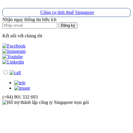
Công cụ tính thuế Singapore
Nhận ngay thông tin hữu ích
Đăng ký
Kết nối với chúng tôi
(+84) 901 332 693