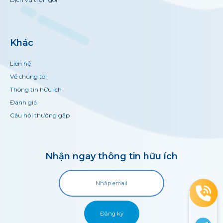
Khác
Liên hệ
Về chúng tôi
Thông tin hữu ích
Đánh giá
Câu hỏi thường gặp
Nhận ngay thông tin hữu ích
Đăng ký