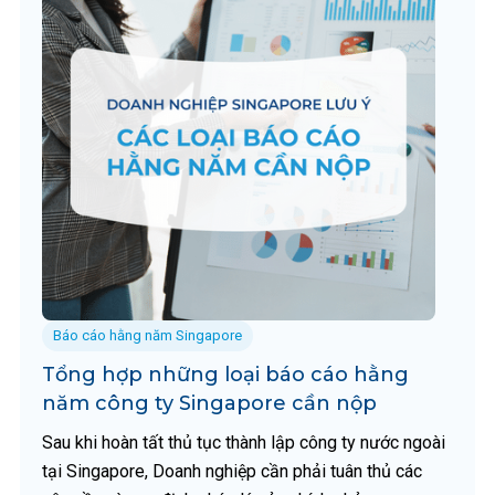
Báo cáo hằng năm Singapore
Tổng hợp những loại báo cáo hằng
năm công ty Singapore cần nộp
Sau khi hoàn tất thủ tục thành lập công ty nước ngoài
tại Singapore, Doanh nghiệp cần phải tuân thủ các