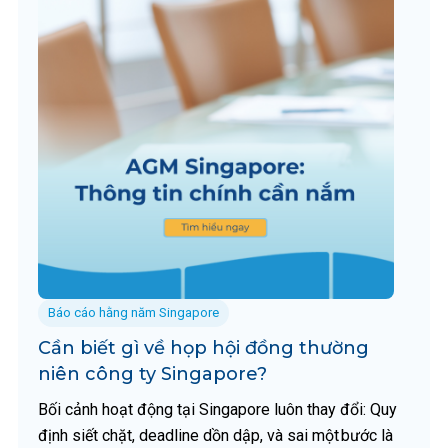
Báo cáo hằng năm Singapore
Cần biết gì về họp hội đồng thường
niên công ty Singapore?
Bối cảnh hoạt động tại Singapore luôn thay đổi: Quy
định siết chặt, deadline dồn dập, và sai một bước là