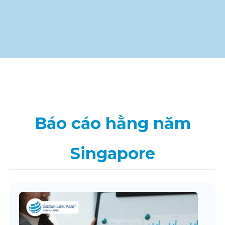
Báo cáo hằng năm
Singapore