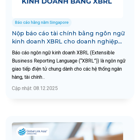
Báo cáo hằng năm Singapore
Nộp báo cáo tài chính bằng ngôn ngữ
kinh doanh XBRL cho doanh nghiệp
Singapore
Báo cáo ngôn ngữ kinh doanh XBRL (Extensible
Business Reporting Language (“XBRL”)) là ngôn ngữ
giao tiếp điện tử chung dành cho các hệ thống ngân
hàng, tài chính
...
Cập nhật: 08.12.2025