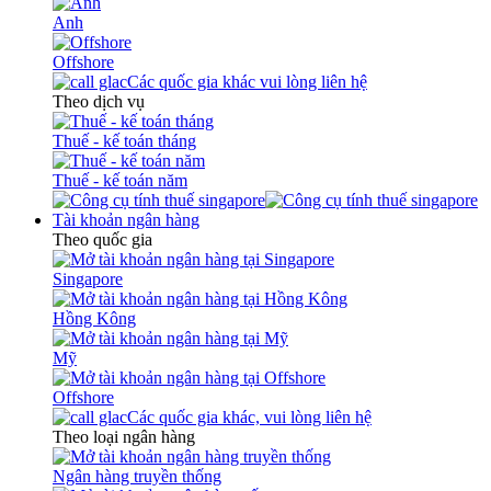
Anh
Offshore
Các quốc gia khác vui lòng liên hệ
Theo dịch vụ
Thuế - kế toán tháng
Thuế - kế toán năm
Tài khoản ngân hàng
Theo quốc gia
Singapore
Hồng Kông
Mỹ
Offshore
Các quốc gia khác, vui lòng liên hệ
Theo loại ngân hàng
Ngân hàng truyền thống