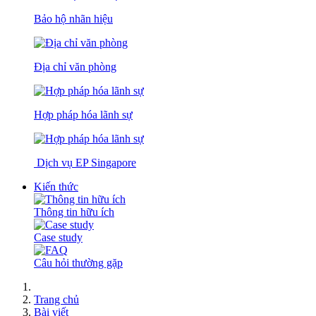
Bảo hộ nhãn hiệu
Địa chỉ văn phòng
Hợp pháp hóa lãnh sự
Dịch vụ EP Singapore
Kiến thức
Thông tin hữu ích
Case study
Câu hỏi thường gặp
Trang chủ
Bài viết