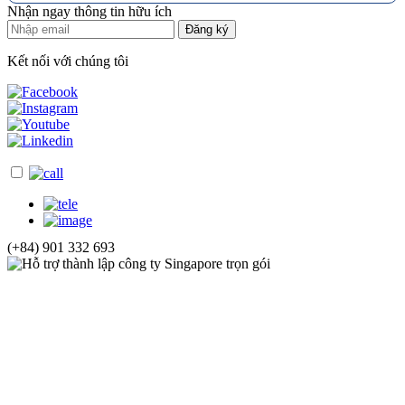
Nhận ngay thông tin hữu ích
Đăng ký
Kết nối với chúng tôi
(+84) 901 332 693