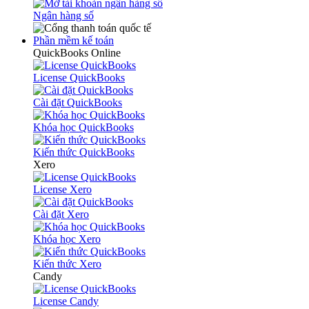
Ngân hàng số
Phần mềm kế toán
QuickBooks Online
License QuickBooks
Cài đặt QuickBooks
Khóa học QuickBooks
Kiến thức QuickBooks
Xero
License Xero
Cài đặt Xero
Khóa học Xero
Kiến thức Xero
Candy
License Candy