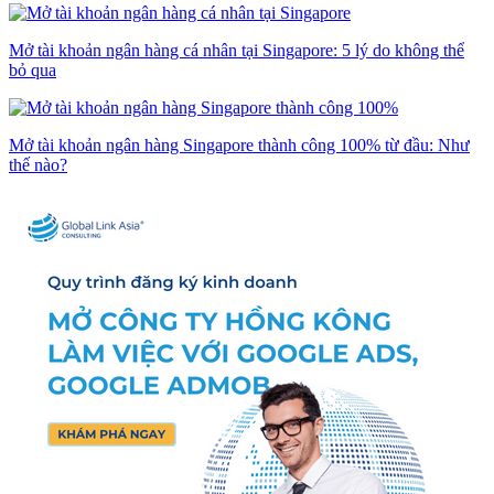
Mở tài khoản ngân hàng cá nhân tại Singapore: 5 lý do không thể
bỏ qua
Mở tài khoản ngân hàng Singapore thành công 100% từ đầu: Như
thế nào?