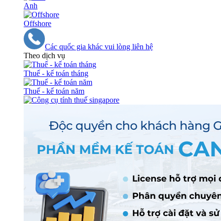
Anh
Offshore
Các quốc gia khác vui lòng liên hệ
Theo dịch vụ
Thuế - kế toán tháng
Thuế - kế toán năm