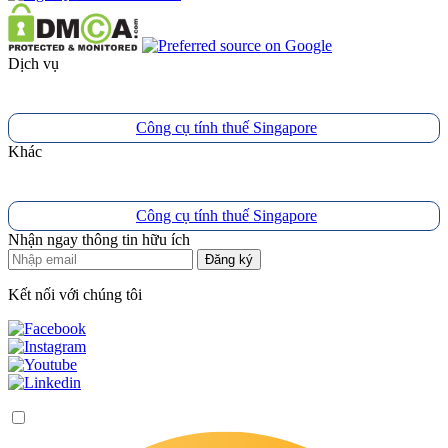
Dịch vụ
Công cụ tính thuế Singapore
Khác
Công cụ tính thuế Singapore
Nhận ngay thông tin hữu ích
Đăng ký
Kết nối với chúng tôi