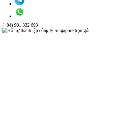
(+84) 901 332 693