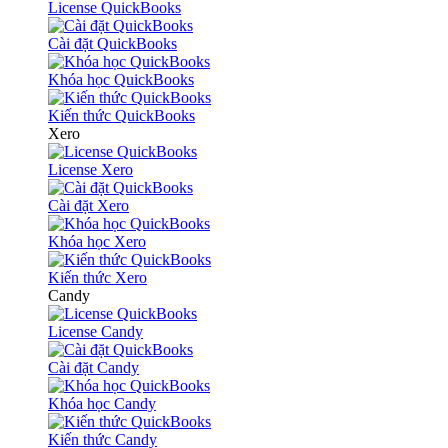
License QuickBooks
Cài đặt QuickBooks
Khóa học QuickBooks
Kiến thức QuickBooks
Xero
License Xero
Cài đặt Xero
Khóa học Xero
Kiến thức Xero
Candy
License Candy
Cài đặt Candy
Khóa học Candy
Kiến thức Candy