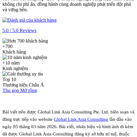
không chi phí ẩn, đồng hành cùng doanh nghiệp phát triển đột phá
và vững bền.
5.0 / 5.0 Reviews
+700
Khách hàng
+10 năm
Kinh nghiệm
Top 10
Thương hiệu Châu Á
Thu gọn
Mở rộng
Bài viết trên được Global Link Asia Consulting Pte. Ltd. biên soạn và
đăng trực tiếp vào website
Global Link Asia Consulting
lần đầu vào
ngày 05 tháng 03 năm 2026. Bài viết, nhãn hiệu và hình ảnh đi kèm
đã được Global Link Asia Consulting đăng ký sở hữu trí tuệ, thuộc