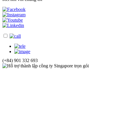
(+84) 901 332 693