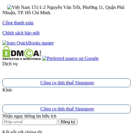
151/1-2 Nguyễn Văn Trỗi, Phường 11, Quận Phú
Nhuận, TP. Hồ Chí Minh.
Cổng thanh toán
Chính sách bảo mật
Dịch vụ
Công cụ tính thuế Singapore
Khác
Công cụ tính thuế Singapore
Nhận ngay thông tin hữu ích
Đăng ký
Kết nối với chúng tôi