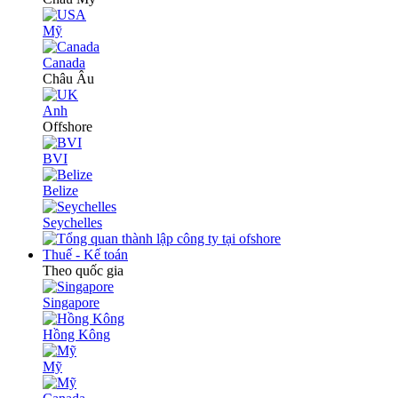
Mỹ
Canada
Châu Âu
Anh
Offshore
BVI
Belize
Seychelles
Thuế - Kế toán
Theo quốc gia
Singapore
Hồng Kông
Mỹ