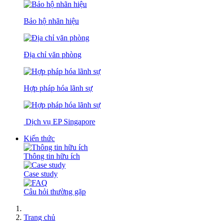
Bảo hộ nhãn hiệu
Địa chỉ văn phòng
Hợp pháp hóa lãnh sự
Dịch vụ EP Singapore
Kiến thức
Thông tin hữu ích
Case study
Câu hỏi thường gặp
Trang chủ