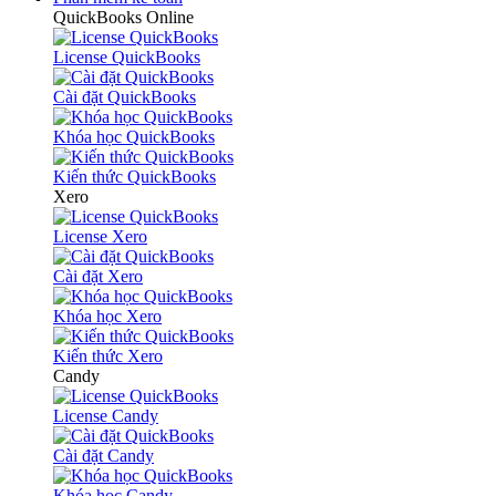
QuickBooks Online
License QuickBooks
Cài đặt QuickBooks
Khóa học QuickBooks
Kiến thức QuickBooks
Xero
License Xero
Cài đặt Xero
Khóa học Xero
Kiến thức Xero
Candy
License Candy
Cài đặt Candy
Khóa học Candy