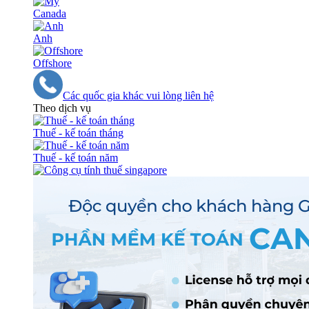
Canada
Anh
Offshore
Các quốc gia khác vui lòng liên hệ
Theo dịch vụ
Thuế - kế toán tháng
Thuế - kế toán năm