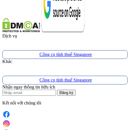
Dịch vụ
Công cụ tính thuế Singapore
Khác
Công cụ tính thuế Singapore
Nhận ngay thông tin hữu ích
Đăng ký
Kết nối với chúng tôi