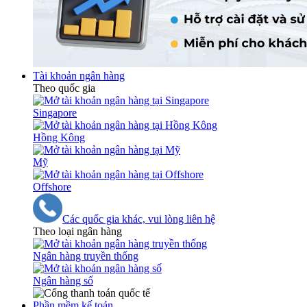
Tài khoản ngân hàng
Theo quốc gia
Singapore
Hồng Kông
Mỹ
Offshore
Các quốc gia khác, vui lòng liên hệ
Theo loại ngân hàng
Ngân hàng truyền thống
Ngân hàng số
Phần mềm kế toán