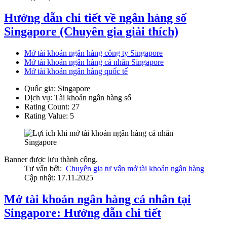
Hướng dẫn chi tiết về ngân hàng số
Singapore (Chuyên gia giải thích)
Mở tài khoản ngân hàng công ty Singapore
Mở tài khoản ngân hàng cá nhân Singapore
Mở tài khoản ngân hàng quốc tế
Quốc gia:
Singapore
Dịch vụ:
Tài khoản ngân hàng số
Rating Count:
27
Rating Value:
5
Banner được lưu thành công.
Tư vấn bởi:
Chuyên gia tư vấn mở tài khoản ngân hàng
Cập nhật: 17.11.2025
Mở tài khoản ngân hàng cá nhân tại
Singapore: Hướng dẫn chi tiết