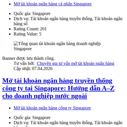
Mở tài khoản ngân hàng cá nhân Singapore
Quốc gia:
Singapore
Dịch vụ:
Tài khoản ngân hàng truyền thống, Tài khoản ngân
hàng số
Rating Count:
201
Rating Value:
5
Banner được lưu thành công.
Tư vấn bởi:
Chuyên gia tư vấn mở tài khoản ngân hàng
Cập nhật: 07.04.2026
Mở tài khoản ngân hàng truyền thống
công ty tại Singapore: Hướng dẫn A–Z
cho doanh nghiệp nước ngoài
Mở tài khoản ngân hàng công ty Singapore
Quốc gia:
Singapore
Dịch vụ:
Tài khoản ngân hàng truyền thống, Tài khoản ngân