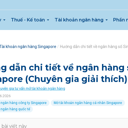
y
Thuế - Kế toán
Tài khoản ngân hàng
Phần 
Tài khoản ngân hàng Singapore
Hướng dẫn chi tiết về ngân hàng số Si
g dẫn chi tiết về ngân hàng 
pore (Chuyên gia giải thích)
uyên gia tư vấn mở tài khoản ngân hàng
06.2026
 ngân hàng công ty Singapore
Mở tài khoản ngân hàng cá nhân Singapore
 ngân hàng quốc tế
bài viết này