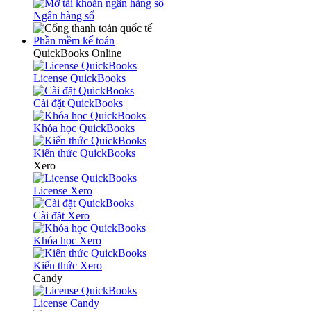
Ngân hàng số
Phần mềm kế toán
QuickBooks Online
License QuickBooks
Cài đặt QuickBooks
Khóa học QuickBooks
Kiến thức QuickBooks
Xero
License Xero
Cài đặt Xero
Khóa học Xero
Kiến thức Xero
Candy
License Candy