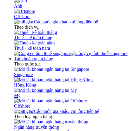
Anh
Offshore
Các quốc gia khác vui lòng liên hệ
Theo dịch vụ
Thuế - kế toán tháng
Thuế - kế toán năm
Tài khoản ngân hàng
Theo quốc gia
Singapore
Hồng Kông
Mỹ
Offshore
Các quốc gia khác, vui lòng liên hệ
Theo loại ngân hàng
Ngân hàng truyền thống