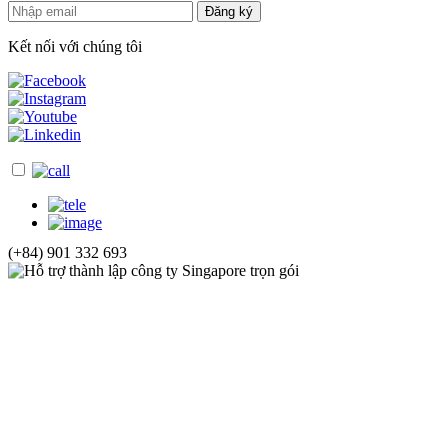
Đăng ký
Kết nối với chúng tôi
(+84) 901 332 693