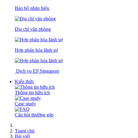
Bảo hộ nhãn hiệu
Địa chỉ văn phòng
Hợp pháp hóa lãnh sự
Dịch vụ EP Singapore
Kiến thức
Thông tin hữu ích
Case study
Câu hỏi thường gặp
Trang chủ
Bài viết