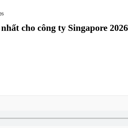
26
 nhất cho công ty Singapore 2026