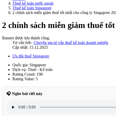
Thuế kế toán nước ngoài
Thuế kế toán Singapore
2 chính sách miễn giảm thuế tốt nhất cho công ty Singapore 20
2 chính sách miễn giảm thuế tốt
Banner được lưu thành công.
Tư vấn bởi:
Chuyên gia tư vấn thuế kế toán doanh nghiệp
Cập nhật: 15.12.2025
Ưu đãi thuế Singapore
Quốc gia:
Singapore
Dịch vụ:
Thuế - Kế toán
Rating Count:
198
Rating Value:
5
🎧 Nghe bài viết này