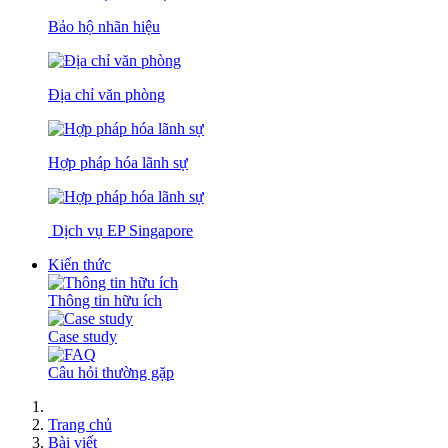
Bảo hộ nhãn hiệu
Địa chỉ văn phòng
Hợp pháp hóa lãnh sự
Dịch vụ EP Singapore
Kiến thức
Thông tin hữu ích
Case study
Câu hỏi thường gặp
Trang chủ
Bài viết