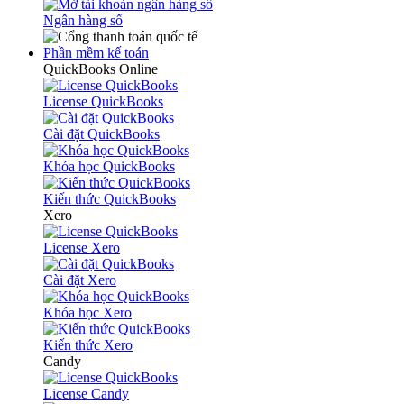
Ngân hàng số
Phần mềm kế toán
QuickBooks Online
License QuickBooks
Cài đặt QuickBooks
Khóa học QuickBooks
Kiến thức QuickBooks
Xero
License Xero
Cài đặt Xero
Khóa học Xero
Kiến thức Xero
Candy
License Candy