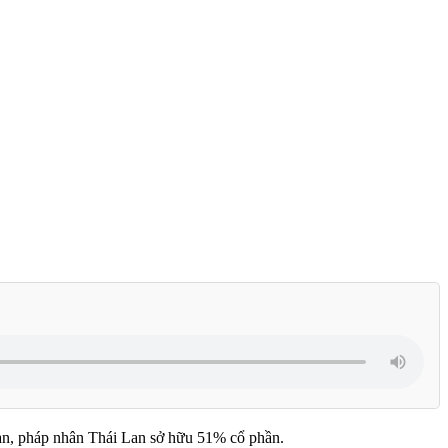
Lan, pháp nhân Thái Lan sở hữu 51% cổ phần.