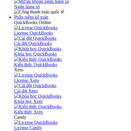
Ngân hàng số
Phần mềm kế toán
QuickBooks Online
License QuickBooks
Cài đặt QuickBooks
Khóa học QuickBooks
Kiến thức QuickBooks
Xero
License Xero
Cài đặt Xero
Khóa học Xero
Kiến thức Xero
Candy
License Candy