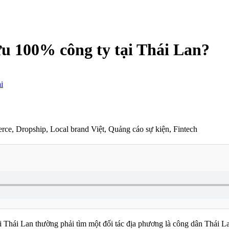
u 100% công ty tại Thái Lan?
i
ce, Dropship, Local brand Việt, Quảng cáo sự kiện, Fintech
i Thái Lan thường phải tìm một đối tác địa phương là công dân Thái 