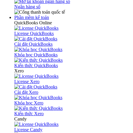
Ngân hàng số
Phần mềm kế toán
QuickBooks Online
License QuickBooks
Cài đặt QuickBooks
Khóa học QuickBooks
Kiến thức QuickBooks
Xero
License Xero
Cài đặt Xero
Khóa học Xero
Kiến thức Xero
Candy
License Candy