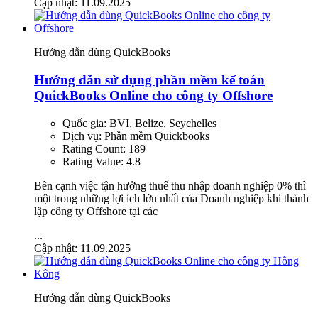
Cập nhật: 11.09.2025
Hướng dẫn dùng QuickBooks
Hướng dẫn sử dụng phần mềm kế toán
QuickBooks Online cho công ty Offshore
Quốc gia:
BVI, Belize, Seychelles
Dịch vụ:
Phần mềm Quickbooks
Rating Count:
189
Rating Value:
4.8
Bên cạnh việc tận hưởng thuế thu nhập doanh nghiệp 0% thì
một trong những lợi ích lớn nhất của Doanh nghiệp khi thành
lập công ty Offshore tại các
...
Cập nhật: 11.09.2025
Hướng dẫn dùng QuickBooks