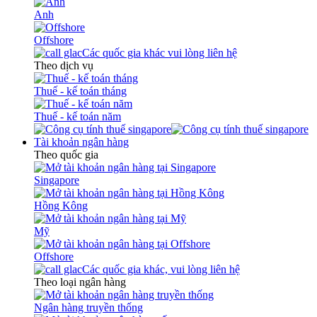
Anh
Offshore
Các quốc gia khác vui lòng liên hệ
Theo dịch vụ
Thuế - kế toán tháng
Thuế - kế toán năm
Tài khoản ngân hàng
Theo quốc gia
Singapore
Hồng Kông
Mỹ
Offshore
Các quốc gia khác, vui lòng liên hệ
Theo loại ngân hàng
Ngân hàng truyền thống