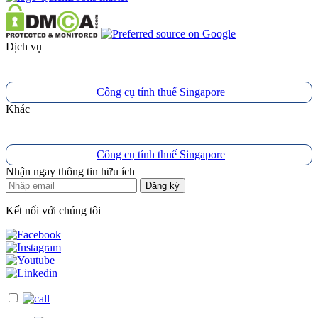
Dịch vụ
Công cụ tính thuế Singapore
Khác
Công cụ tính thuế Singapore
Nhận ngay thông tin hữu ích
Đăng ký
Kết nối với chúng tôi