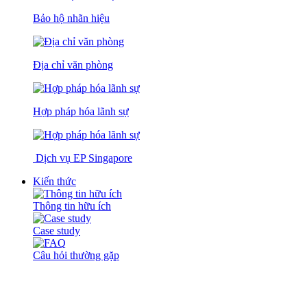
Bảo hộ nhãn hiệu
Địa chỉ văn phòng
Hợp pháp hóa lãnh sự
Dịch vụ EP Singapore
Kiến thức
Thông tin hữu ích
Case study
Câu hỏi thường gặp