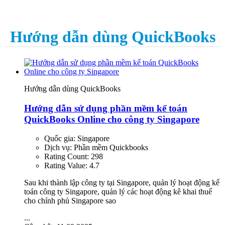
Hướng dẫn dùng QuickBooks
Hướng dẫn dùng QuickBooks
Hướng dẫn sử dụng phần mềm kế toán
QuickBooks Online cho công ty Singapore
Quốc gia:
Singapore
Dịch vụ:
Phần mềm Quickbooks
Rating Count:
298
Rating Value:
4.7
Sau khi thành lập công ty tại Singapore, quản lý hoạt động kế
toán công ty Singapore, quản lý các hoạt động kê khai thuế
cho chính phủ Singapore sao
...