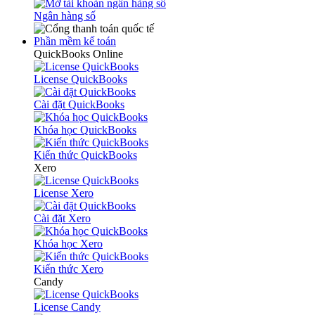
Ngân hàng số
Phần mềm kế toán
QuickBooks Online
License QuickBooks
Cài đặt QuickBooks
Khóa học QuickBooks
Kiến thức QuickBooks
Xero
License Xero
Cài đặt Xero
Khóa học Xero
Kiến thức Xero
Candy
License Candy