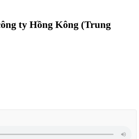
công ty Hồng Kông (Trung