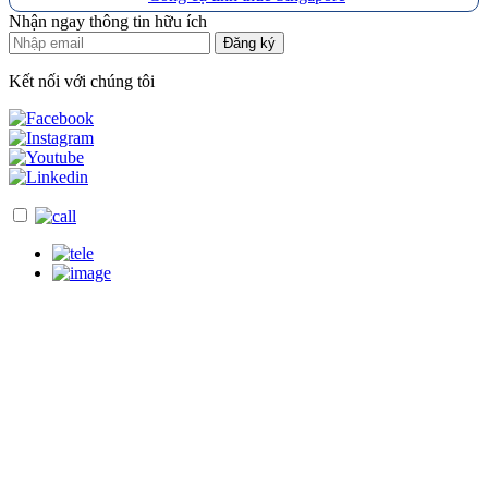
Nhận ngay thông tin hữu ích
Đăng ký
Kết nối với chúng tôi