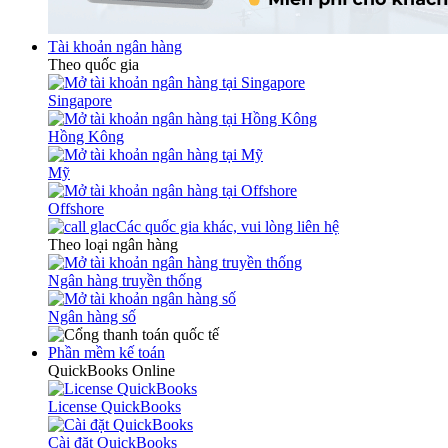
Tài khoản ngân hàng
Theo quốc gia
Singapore
Hồng Kông
Mỹ
Offshore
Các quốc gia khác, vui lòng liên hệ
Theo loại ngân hàng
Ngân hàng truyền thống
Ngân hàng số
Phần mềm kế toán
QuickBooks Online
License QuickBooks
Cài đặt QuickBooks