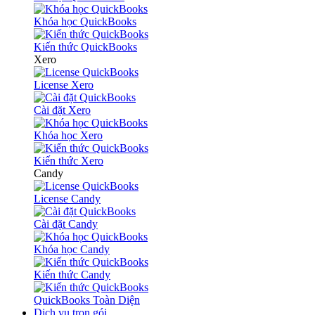
Khóa học QuickBooks
Kiến thức QuickBooks
Xero
License Xero
Cài đặt Xero
Khóa học Xero
Kiến thức Xero
Candy
License Candy
Cài đặt Candy
Khóa học Candy
Kiến thức Candy
QuickBooks Toàn Diện
Dịch vụ trọn gói