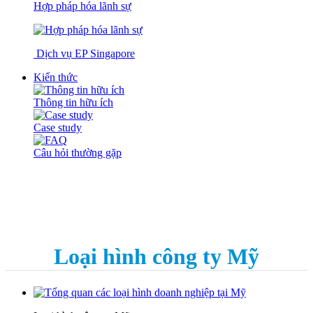
Hợp pháp hóa lãnh sự
Dịch vụ EP Singapore
Kiến thức
Thông tin hữu ích
Case study
Câu hỏi thường gặp
Loại hình công ty Mỹ