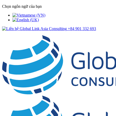
Chọn ngôn ngữ của bạn
+84 901 332 693