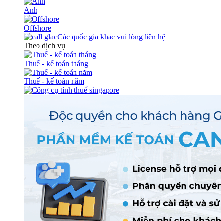
Anh
Offshore
Các quốc gia khác vui lòng liên hệ
Theo dịch vụ
Thuế - kế toán tháng
Thuế - kế toán năm