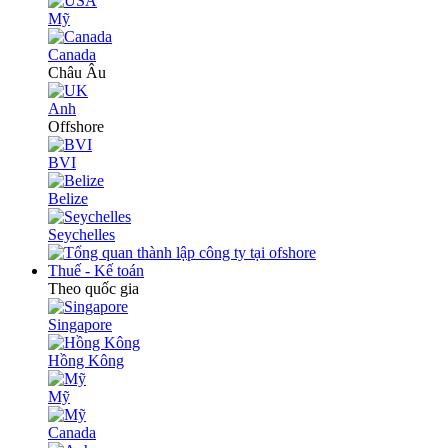
Mỹ
Canada
Châu Âu
Anh
Offshore
BVI
Belize
Seychelles
Thuế - Kế toán
Theo quốc gia
Singapore
Hồng Kông
Mỹ
Canada