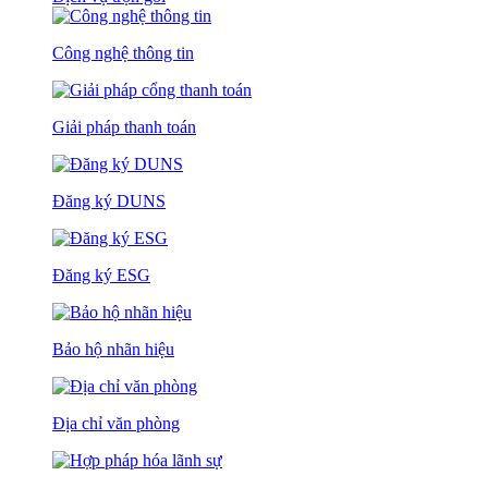
Công nghệ thông tin
Giải pháp thanh toán
Đăng ký DUNS
Đăng ký ESG
Bảo hộ nhãn hiệu
Địa chỉ văn phòng