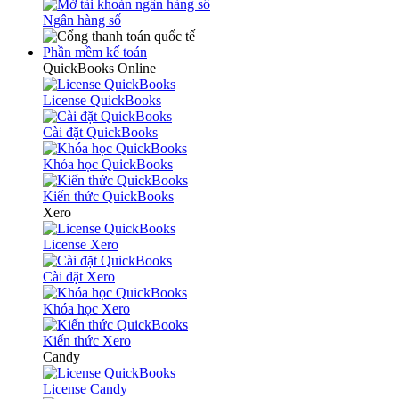
Ngân hàng số
Phần mềm kế toán
QuickBooks Online
License QuickBooks
Cài đặt QuickBooks
Khóa học QuickBooks
Kiến thức QuickBooks
Xero
License Xero
Cài đặt Xero
Khóa học Xero
Kiến thức Xero
Candy
License Candy