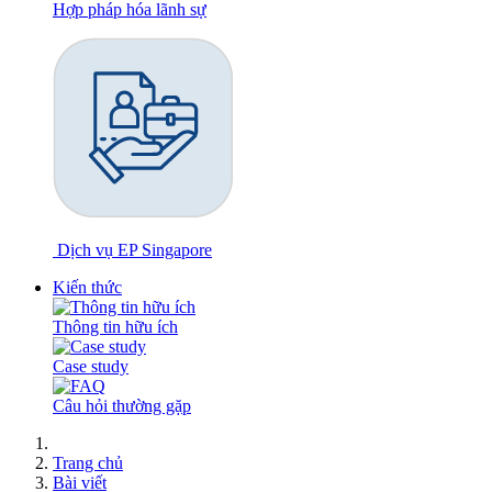
Hợp pháp hóa lãnh sự
Dịch vụ EP Singapore
Kiến thức
Thông tin hữu ích
Case study
Câu hỏi thường gặp
Trang chủ
Bài viết