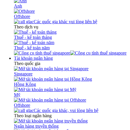
Anh
Offshore
Các quốc gia khác vui lòng liên hệ
Theo dịch vụ
Thuế - kế toán tháng
Thuế - kế toán năm
Tài khoản ngân hàng
Theo quốc gia
Singapore
Hồng Kông
Mỹ
Offshore
Các quốc gia khác, vui lòng liên hệ
Theo loại ngân hàng
Ngân hàng truyền thống