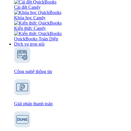
Cài đặt Candy
Khóa học Candy
Kiến thức Candy
QuickBooks Toàn Diện
Dịch vụ trọn gói
Công nghệ thông tin
Giải pháp thanh toán