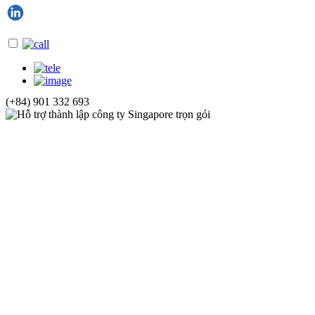
(+84) 901 332 693