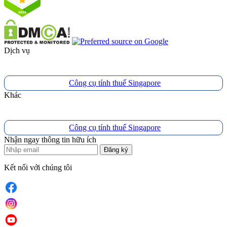
Dịch vụ
Công cụ tính thuế Singapore
Khác
Công cụ tính thuế Singapore
Nhận ngay thông tin hữu ích
Đăng ký
Kết nối với chúng tôi