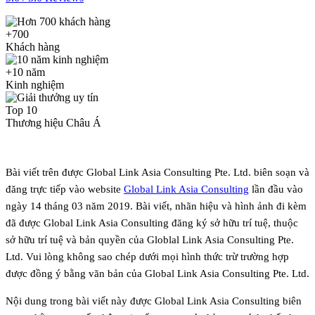
+700
Khách hàng
+10 năm
Kinh nghiệm
Top 10
Thương hiệu Châu Á
Bài viết trên được Global Link Asia Consulting Pte. Ltd. biên soạn và
đăng trực tiếp vào website
Global Link Asia Consulting
lần đầu vào
ngày 14 tháng 03 năm 2019. Bài viết, nhãn hiệu và hình ảnh đi kèm
đã được Global Link Asia Consulting đăng ký sở hữu trí tuệ, thuộc
sở hữu trí tuệ và bản quyền của Globlal Link Asia Consulting Pte.
Ltd. Vui lòng không sao chép dưới mọi hình thức trừ trường hợp
được đồng ý bằng văn bản của Global Link Asia Consulting Pte. Ltd.
Nội dung trong bài viết này được Global Link Asia Consulting biên