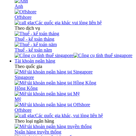
Anh
Offshore
Các quốc gia khác vui lòng liên hệ
Theo dịch vụ
Thuế - kế toán tháng
Thuế - kế toán năm
Tài khoản ngân hàng
Theo quốc gia
Singapore
Hồng Kông
Mỹ
Offshore
Các quốc gia khác, vui lòng liên hệ
Theo loại ngân hàng
Ngân hàng truyền thống