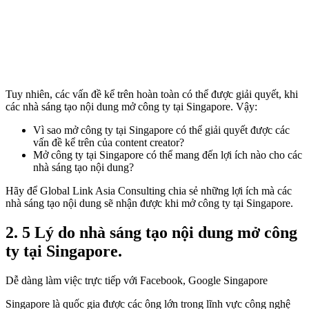
Tuy nhiên, các vấn đề kể trên hoàn toàn có thể được giải quyết, khi
các nhà sáng tạo nội dung mở công ty tại Singapore. Vậy:
Vì sao mở công ty tại Singapore có thể giải quyết được các
vấn đề kể trên của content creator?
Mở công ty tại Singapore có thể mang đến lợi ích nào cho các
nhà sáng tạo nội dung?
Hãy để Global Link Asia Consulting chia sẻ những lợi ích mà các
nhà sáng tạo nội dung sẽ nhận được khi mở công ty tại Singapore.
2.
5 Lý do nhà sáng tạo nội dung mở công
ty tại Singapore.
Dễ dàng làm việc trực tiếp với Facebook, Google Singapore
Singapore là quốc gia được các ông lớn trong lĩnh vực công nghệ