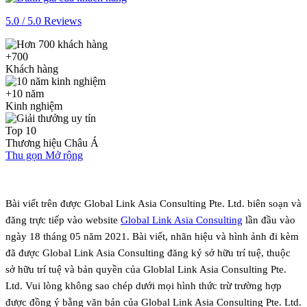
5.0 / 5.0 Reviews
+700
Khách hàng
+10 năm
Kinh nghiệm
Top 10
Thương hiệu Châu Á
Thu gọn
Mở rộng
Bài viết trên được Global Link Asia Consulting Pte. Ltd. biên soạn và
đăng trực tiếp vào website
Global Link Asia Consulting
lần đầu vào
ngày 18 tháng 05 năm 2021. Bài viết, nhãn hiệu và hình ảnh đi kèm
đã được Global Link Asia Consulting đăng ký sở hữu trí tuệ, thuộc
sở hữu trí tuệ và bản quyền của Globlal Link Asia Consulting Pte.
Ltd. Vui lòng không sao chép dưới mọi hình thức trừ trường hợp
được đồng ý bằng văn bản của Global Link Asia Consulting Pte. Ltd.