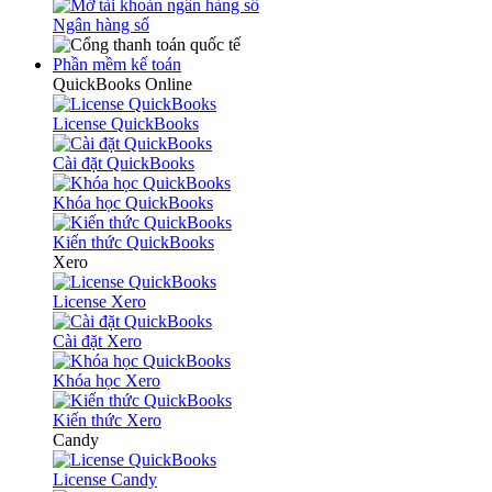
Ngân hàng số
Phần mềm kế toán
QuickBooks Online
License QuickBooks
Cài đặt QuickBooks
Khóa học QuickBooks
Kiến thức QuickBooks
Xero
License Xero
Cài đặt Xero
Khóa học Xero
Kiến thức Xero
Candy
License Candy