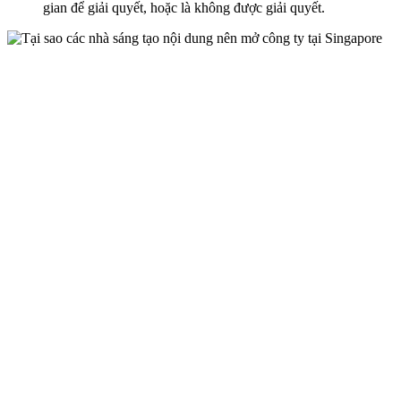
gian để giải quyết, hoặc là không được giải quyết.