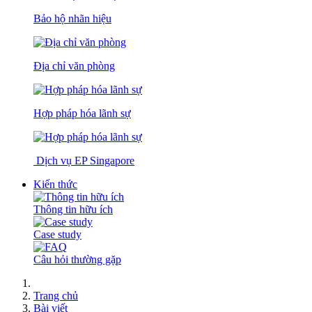
Bảo hộ nhãn hiệu
Địa chỉ văn phòng
Hợp pháp hóa lãnh sự
Dịch vụ EP Singapore
Kiến thức
Thông tin hữu ích
Case study
Câu hỏi thường gặp
Trang chủ
Bài viết