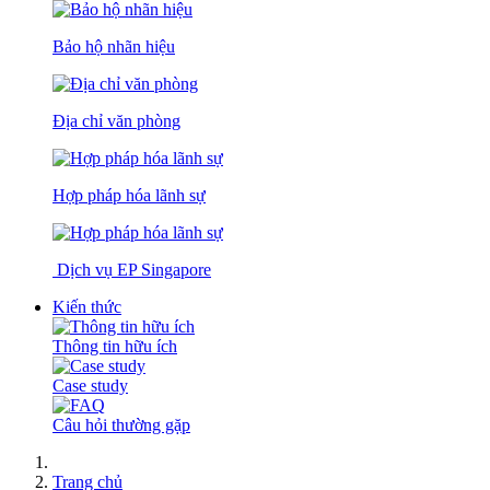
Bảo hộ nhãn hiệu
Địa chỉ văn phòng
Hợp pháp hóa lãnh sự
Dịch vụ EP Singapore
Kiến thức
Thông tin hữu ích
Case study
Câu hỏi thường gặp
Trang chủ