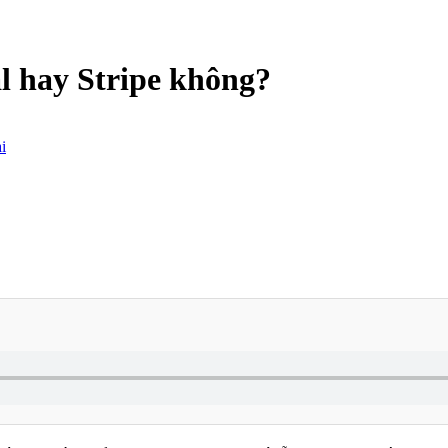
l hay Stripe không?
i