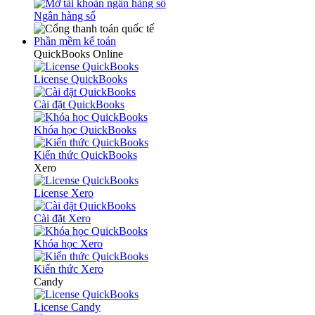
Ngân hàng số
Phần mềm kế toán
QuickBooks Online
License QuickBooks
Cài đặt QuickBooks
Khóa học QuickBooks
Kiến thức QuickBooks
Xero
License Xero
Cài đặt Xero
Khóa học Xero
Kiến thức Xero
Candy
License Candy