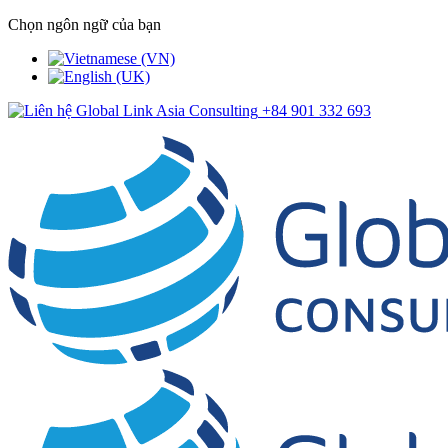
Chọn ngôn ngữ của bạn
+84 901 332 693