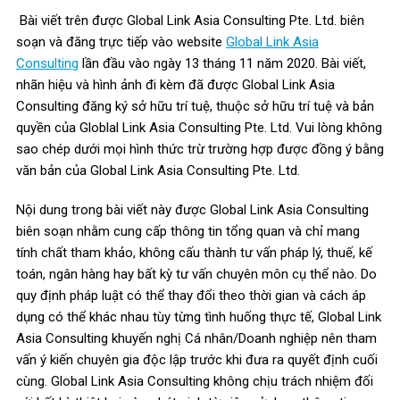
Cung cấp các dịch vụ hỗ trợ sau thành lập như:
Bài viết trên được Global Link Asia Consulting Pte. Ltd. biên
Thuê địa chỉ văn phòng;
soạn và đăng trực tiếp vào website
Global Link Asia
Hợp pháp hóa lãnh sự nước ngoài;
Consulting
lần đầu vào ngày 13 tháng 11 năm 2020. Bài viết,
Đăng ký bảo hộ nhãn hiệu, patent tại Singapore,
nhãn hiệu và hình ảnh đi kèm đã được Global Link Asia
Mỹ;
Consulting đăng ký sở hữu trí tuệ, thuộc sở hữu trí tuệ và bản
quyền của Globlal Link Asia Consulting Pte. Ltd. Vui lòng không
Đăng ký Giấy phép làm việc tại Singapore, Hồng
sao chép dưới mọi hình thức trừ trường hợp được đồng ý bằng
Kông;
văn bản của Global Link Asia Consulting Pte. Ltd.
Thiết kế website, số sim quốc tế;
Đăng ký DUNS, Apply Developer, chứng chỉ ESG
Nội dung trong bài viết này được Global Link Asia Consulting
toàn cầu.
biên soạn nhằm cung cấp thông tin tổng quan và chỉ mang
tính chất tham khảo, không cấu thành tư vấn pháp lý, thuế, kế
Hơn 10 năm kinh nghiệm, đội ngũ chuyên gia 5-25 năm
toán, ngân hàng hay bất kỳ tư vấn chuyên môn cụ thể nào. Do
kinh nghiệm với các chứng chỉ chuẩn quốc tế, đối tác
quy định pháp luật có thể thay đổi theo thời gian và cách áp
trực tiếp OCBC, UOB, DBS, PayPal, Stripe và bề dày hỗ
dụng có thể khác nhau tùy từng tình huống thực tế, Global Link
trợ hơn 750 khách hàng thuộc nhiều lĩnh vực và quy mô,
Asia Consulting khuyến nghị Cá nhân/Doanh nghiệp nên tham
Global Link Asia Consulting tự hào cam kết cung cấp
vấn ý kiến chuyên gia độc lập trước khi đưa ra quyết định cuối
dịch vụ chuyên nghiệp, đúng luật, minh bạch, không chi
cùng. Global Link Asia Consulting không chịu trách nhiệm đối
phí ẩn, đồng hành cùng doanh nghiệp phát triển đột phá