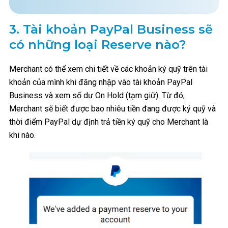
3.
Tài khoản PayPal Business sẽ
có những loại Reserve nào?
Merchant có thể xem chi tiết về các khoản ký quỹ trên tài
khoản của mình khi đăng nhập vào tài khoản PayPal
Business và xem số dư On Hold (tạm giữ). Từ đó,
Merchant sẽ biết được bao nhiêu tiền đang được ký quỹ và
thời điểm PayPal dự định trả tiền ký quỹ cho Merchant là
khi nào.