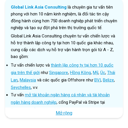
Global Link Asia Consulting
là chuyên gia tư vấn tiên
phong với hơn 10 năm kinh nghiệm, là đối tác tin cậy
đồng hành cùng hơn 750 doanh nghiệp phát triển chuyên
nghiệp và tạo sự đột phá trên thị trường quốc tế.
Global Link Asia Consulting chuyên tư vấn chiến lược và
hỗ trợ thành lập công ty tại hơn 10 quốc gia khác nhau,
cung cấp các dịch vụ hỗ trợ vận hành trọn gói từ A - Z,
bao gồm:
Tư vấn chiến lược và
thành lập công ty tại hơn 10 quốc
gia trên thế giới
như
Singapore
,
Hồng Kông
,
Mỹ
,
Úc
,
Thái
Lan
,
Malaysia
và các quốc gia Offshore như
BVI
,
Belize
,
Seychelles
, v.v.
Tư vấn
mở tài khoản ngân hàng cá nhân và tài khoản
ngân hàng doanh nghiệp
, cổng PayPal và Stripe tại
Singapore
,
Hồng Kông
,
Mỹ
.
Mở rộng
Tư vấn thuế, chuẩn bị báo cáo tài chính
SFRS, IFRS, tờ
khai thuế TNDN, VAT/GST v.v.