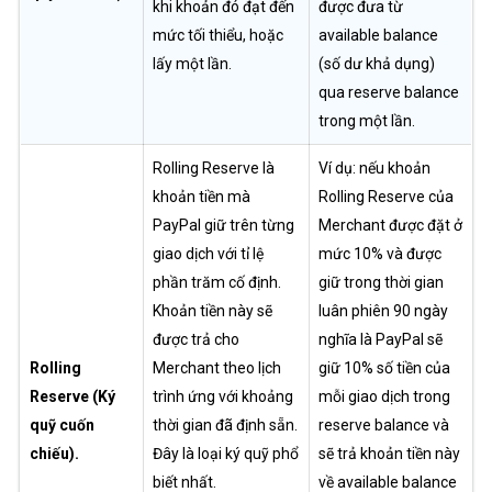
khi khoản đó đạt đến
được đưa từ
mức tối thiểu, hoặc
available balance
lấy một lần.
(số dư khả dụng)
qua reserve balance
trong một lần.
Rolling Reserve là
Ví dụ: nếu khoản
khoản tiền mà
Rolling Reserve của
PayPal giữ trên từng
Merchant được đặt ở
giao dịch với tỉ lệ
mức 10% và được
phần trăm cố định.
giữ trong thời gian
Khoản tiền này sẽ
luân phiên 90 ngày
được trả cho
nghĩa là PayPal sẽ
Rolling
Merchant theo lịch
giữ 10% số tiền của
Reserve (Ký
trình ứng với khoảng
mỗi giao dịch trong
quỹ cuốn
thời gian đã định sẵn.
reserve balance và
chiếu).
Đây là loại ký quỹ phổ
sẽ trả khoản tiền này
biết nhất.
về available balance