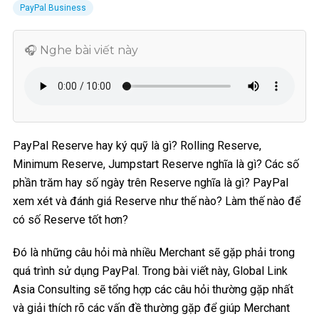
PayPal Business
🎧 Nghe bài viết này
PayPal Reserve hay ký quỹ là gì? Rolling Reserve,
Minimum Reserve, Jumpstart Reserve nghĩa là gì? Các số
phần trăm hay số ngày trên Reserve nghĩa là gì? PayPal
xem xét và đánh giá Reserve như thế nào? Làm thế nào để
có số Reserve tốt hơn?
Đó là những câu hỏi mà nhiều Merchant sẽ gặp phải trong
quá trình sử dụng PayPal. Trong bài viết này, Global Link
Asia Consulting sẽ tổng hợp các câu hỏi thường gặp nhất
và giải thích rõ các vấn đề thường gặp để giúp Merchant