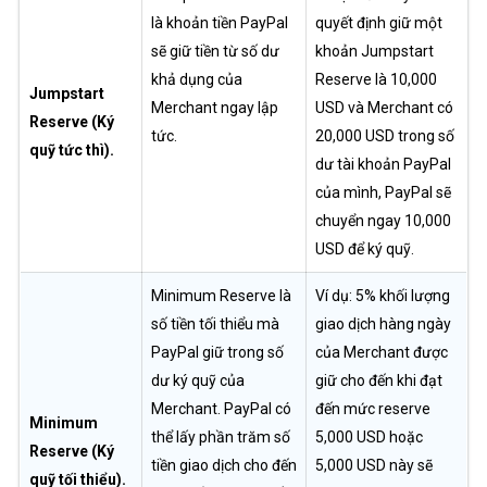
là khoản tiền PayPal
quyết định giữ một
sẽ giữ tiền từ số dư
khoản Jumpstart
khả dụng của
Reserve là 10,000
Jumpstart
Merchant ngay lập
USD và Merchant có
Reserve (Ký
tức.
20,000 USD trong số
quỹ tức thì).
dư tài khoản PayPal
của mình, PayPal sẽ
chuyển ngay 10,000
USD để ký quỹ.
Minimum Reserve là
Ví dụ: 5% khối lượng
số tiền tối thiểu mà
giao dịch hàng ngày
PayPal giữ trong số
của Merchant được
dư ký quỹ của
giữ cho đến khi đạt
Merchant. PayPal có
đến mức reserve
Minimum
thể lấy phần trăm số
5,000 USD hoặc
Reserve (Ký
tiền giao dịch cho đến
5,000 USD này sẽ
quỹ tối thiểu).