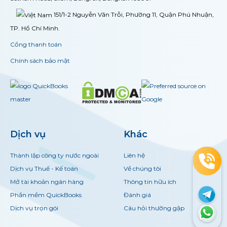
151/1-2 Nguyễn Văn Trỗi, Phường 11, Quận Phú Nhuận,
TP. Hồ Chí Minh.
Cổng thanh toán
Chính sách bảo mật
Dịch vụ
Khác
Thành lập công ty nước ngoài
Liên hệ
Dịch vụ Thuế - Kế toán
Về chúng tôi
Mở tài khoản ngân hàng
Thông tin hữu ích
Phần mềm QuickBooks
Đánh giá
Dịch vụ trọn gói
Câu hỏi thường gặp