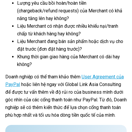
Lượng yêu cầu bồi hoàn/hoàn tiền
(chargeback/refund requests) của Merchant có khả
năng tăng lên hay không?
Liệu Merchant có nhận được nhiều khiếu nại/tranh
chấp từ khách hàng hay không?
Liệu Merchant đang bán sản phẩm hoặc dịch vụ cho
đặt trước (đơn đặt hàng trước)?
Khung thời gian giao hàng của Merchant có dài hay
không?
Doanh nghiệp có thể tham khảo thêm
User Agreement của
PayPal
hoặc liên hệ ngay với Global Link Asia Consulting
để được tư vấn thêm về độ rủi ro của business mình dưới
góc nhìn của các cổng thanh toán như PayPal. Từ đó, Doanh
nghiệp sẽ có thêm kiến thức để lựa chọn cổng thanh toán
phù hợp nhất và tối ưu hóa dòng tiền quốc tế của mình.