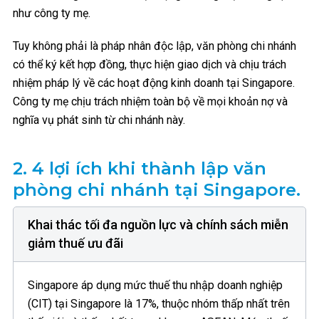
như công ty mẹ.
Tuy không phải là pháp nhân độc lập, văn phòng chi nhánh
có thể ký kết hợp đồng, thực hiện giao dịch và chịu trách
nhiệm pháp lý về các hoạt động kinh doanh tại Singapore.
Công ty mẹ chịu trách nhiệm toàn bộ về mọi khoản nợ và
nghĩa vụ phát sinh từ chi nhánh này.
2.
4 lợi ích khi thành lập văn
phòng chi nhánh tại Singapore.
Khai thác tối đa nguồn lực và chính sách miễn
giảm thuế ưu đãi
Singapore áp dụng mức thuế thu nhập doanh nghiệp
(CIT) tại Singapore là 17%, thuộc nhóm thấp nhất trên