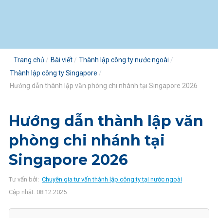
Trang chủ
Bài viết
Thành lập công ty nước ngoài
Thành lập công ty Singapore
Hướng dẫn thành lập văn phòng chi nhánh tại Singapore 2026
Hướng dẫn thành lập văn
phòng chi nhánh tại
Singapore 2026
Tư vấn bởi:
Chuyên gia tư vấn thành lập công ty tại nước ngoài
Cập nhật: 08.12.2025