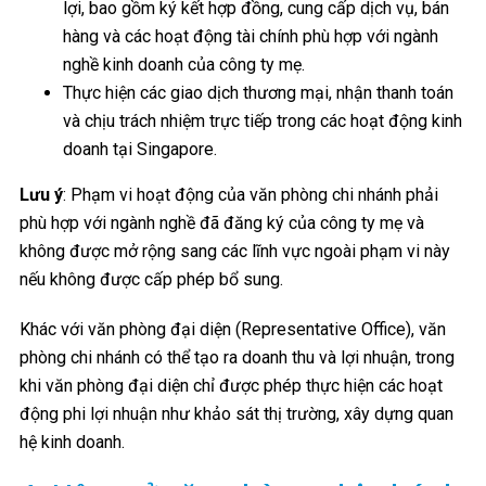
lợi, bao gồm ký kết hợp đồng, cung cấp dịch vụ, bán
hàng và các hoạt động tài chính phù hợp với ngành
nghề kinh doanh của công ty mẹ.
Thực hiện các giao dịch thương mại, nhận thanh toán
và chịu trách nhiệm trực tiếp trong các hoạt động kinh
doanh tại Singapore.
Lưu ý
: Phạm vi hoạt động của văn phòng chi nhánh phải
phù hợp với ngành nghề đã đăng ký của công ty mẹ và
không được mở rộng sang các lĩnh vực ngoài phạm vi này
nếu không được cấp phép bổ sung.
Khác với văn phòng đại diện (Representative Office), văn
phòng chi nhánh có thể tạo ra doanh thu và lợi nhuận, trong
khi văn phòng đại diện chỉ được phép thực hiện các hoạt
động phi lợi nhuận như khảo sát thị trường, xây dựng quan
hệ kinh doanh.