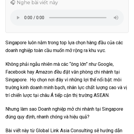
🎧 Nghe bài viết này
Singapore luôn nằm trong top lựa chọn hàng đầu của các
doanh nghiệp toàn cầu muốn mở rộng ra khu vực.
Không phải ngẫu nhiên mà các “ông lớn” như Google,
Facebook hay Amazon đều đặt văn phòng chi nhánh tại
Singapore. Họ chọn nơi đây vì những lợi thế nổi bật: môi
trường kinh doanh minh bạch, nhân lực chất lượng cao và vị
trí chiến lược tại châu Á tiếp cận thị trường ASEAN.
Nhưng làm sao Doanh nghiệp mở chi nhánh tại Singapore
đúng quy định, nhanh chóng và hiệu quả?
Bài viết này từ Global Link Asia Consulting sẽ hướng dẫn