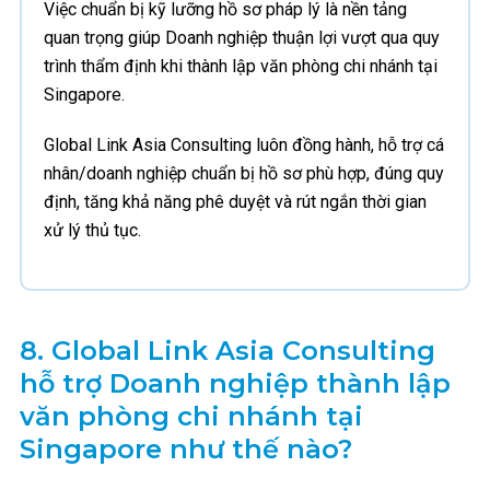
Việc chuẩn bị kỹ lưỡng hồ sơ pháp lý là nền tảng
quan trọng giúp Doanh nghiệp thuận lợi vượt qua quy
trình thẩm định khi thành lập văn phòng chi nhánh tại
Singapore.
Global Link Asia Consulting luôn đồng hành, hỗ trợ cá
nhân/doanh nghiệp chuẩn bị hồ sơ phù hợp, đúng quy
định, tăng khả năng phê duyệt và rút ngắn thời gian
xử lý thủ tục.
8.
Global Link Asia Consulting
hỗ trợ Doanh nghiệp thành lập
văn phòng chi nhánh tại
Singapore như thế nào?