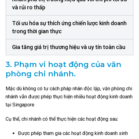
và rủi ro thấp
Tối ưu hóa sự thích ứng chiến lược kinh doanh
trong thời gian thực
Gia tăng giá trị thương hiệu và uy tín toàn cầu
3.
Phạm vi hoạt động của văn
phòng chi nhánh.
Mặc dù không có tư cách pháp nhân độc lập, văn phòng chi
nhánh vẫn được phép thực hiện nhiều hoạt động kinh doanh
tại Singapore
Cụ thể, chi nhánh có thể thực hiện các hoạt động sau:
Được phép tham gia các hoạt động kinh doanh sinh