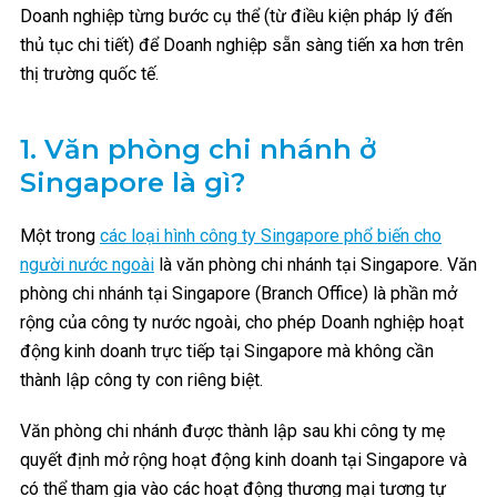
Doanh nghiệp từng bước cụ thể (từ điều kiện pháp lý đến
thủ tục chi tiết) để Doanh nghiệp sẵn sàng tiến xa hơn trên
thị trường quốc tế.
1.
Văn phòng chi nhánh ở
Singapore là gì?
Một trong
các loại hình công ty Singapore phổ biến cho
người nước ngoài
là văn phòng chi nhánh tại Singapore. Văn
phòng chi nhánh tại Singapore (Branch Office) là phần mở
rộng của công ty nước ngoài, cho phép Doanh nghiệp hoạt
động kinh doanh trực tiếp tại Singapore mà không cần
thành lập công ty con riêng biệt.
Văn phòng chi nhánh được thành lập sau khi công ty mẹ
quyết định mở rộng hoạt động kinh doanh tại Singapore và
có thể tham gia vào các hoạt động thương mại tương tự