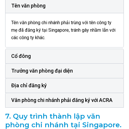
Tên văn phòng
Tên văn phòng chi nhánh phải trùng với tên công ty
mẹ đã đăng ký tại Singapore, tránh gây nhầm lẫn với
các công ty khác.
Cổ đông
Trưởng văn phòng đại diện
Địa chỉ đăng ký
Văn phòng chi nhánh phải đăng ký với ACRA
7.
Quy trình thành lập văn
phòng chi nhánh tại Singapore.