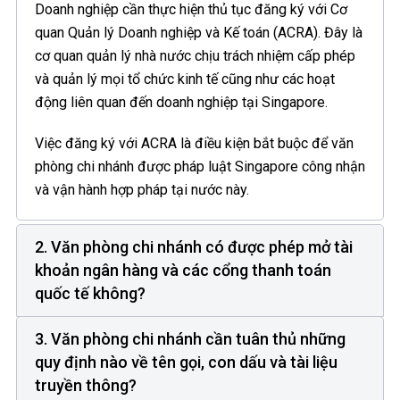
Doanh nghiệp cần thực hiện thủ tục đăng ký với Cơ
quan Quản lý Doanh nghiệp và Kế toán (ACRA). Đây là
cơ quan quản lý nhà nước chịu trách nhiệm cấp phép
và quản lý mọi tổ chức kinh tế cũng như các hoạt
động liên quan đến doanh nghiệp tại Singapore.
Việc đăng ký với ACRA là điều kiện bắt buộc để văn
phòng chi nhánh được pháp luật Singapore công nhận
và vận hành hợp pháp tại nước này.
2. Văn phòng chi nhánh có được phép mở tài
khoản ngân hàng và các cổng thanh toán
quốc tế không?
3. Văn phòng chi nhánh cần tuân thủ những
quy định nào về tên gọi, con dấu và tài liệu
truyền thông?