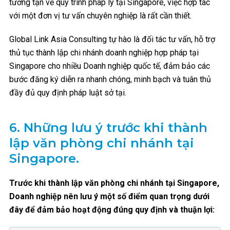
tường tận về quy trình pháp lý tại Singapore, việc hợp tác
với một đơn vị tư vấn chuyên nghiệp là rất cần thiết.
Global Link Asia Consulting tự hào là đối tác tư vấn, hỗ trợ
thủ tục thành lập chi nhánh doanh nghiệp hợp pháp tại
Singapore cho nhiều Doanh nghiệp quốc tế, đảm bảo các
bước đăng ký diễn ra nhanh chóng, minh bạch và tuân thủ
đầy đủ quy định pháp luật sở tại.
6.
Những lưu ý trước khi thành
lập văn phòng chi nhánh tại
Singapore.
Trước khi thành lập văn phòng chi nhánh tại Singapore,
Doanh nghiệp nên lưu ý một số điểm quan trọng dưới
đây để đảm bảo hoạt động đúng quy định và thuận lợi: